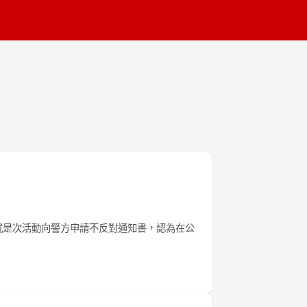
就是次活動向警方申請不反對通知書，認為在公