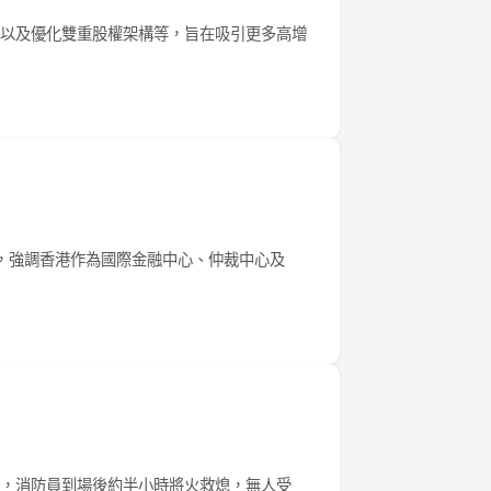
以及優化雙重股權架構等，旨在吸引更多高增
，強調香港作為國際金融中心、仲裁中心及
，消防員到場後約半小時將火救熄，無人受