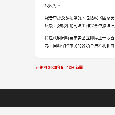
烈反對。
報告中涉及多項爭議，包括就《國家安
反駁，強調相關司法工作完全依據法律
特區政府同時要求美國立即停止干涉香
為，同時保障市民的各項合法權利和自
← 返回 2026年5月13日 新聞