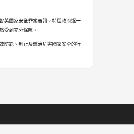
智英國家安全罪案審訊。特區政府逐一
然受到充分保障。
效防範、制止及懲治危害國家安全的行