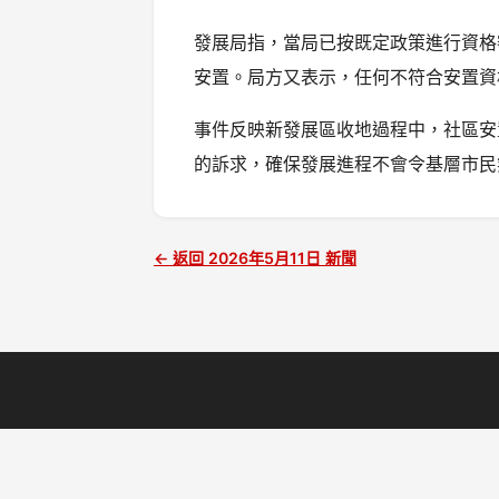
發展局指，當局已按既定政策進行資格
安置。局方又表示，任何不符合安置資
事件反映新發展區收地過程中，社區安
的訴求，確保發展進程不會令基層市民
← 返回 2026年5月11日 新聞