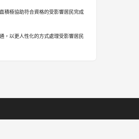
直積極協助符合資格的受影響居民完成
通，以更人性化的方式處理受影響居民