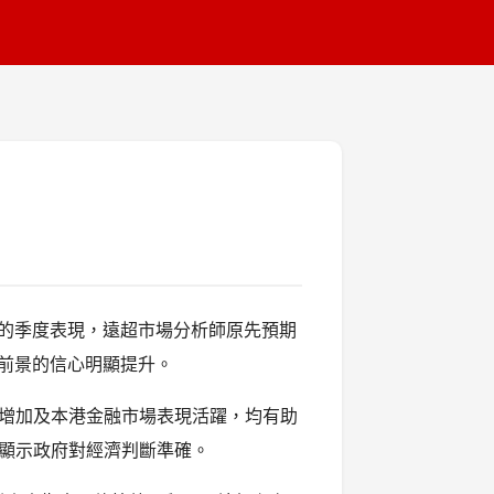
勁的季度表現，遠超市場分析師原先預期
濟前景的信心明顯提升。
增加及本港金融市場表現活躍，均有助
顯示政府對經濟判斷準確。