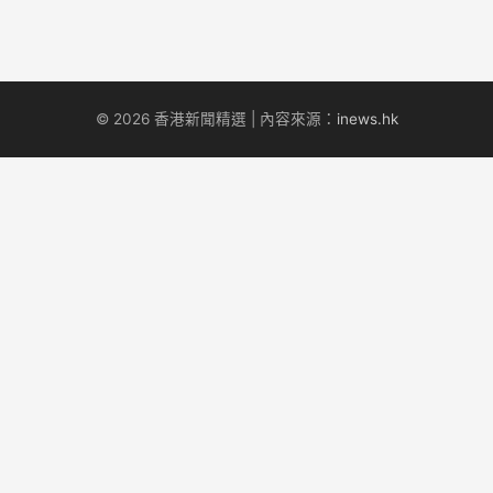
© 2026 香港新聞精選 | 內容來源：
inews.hk