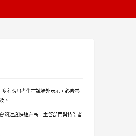
成。多名應屆考生在試場外表示，必修卷
及。
會關注度快速升高，主管部門與持份者