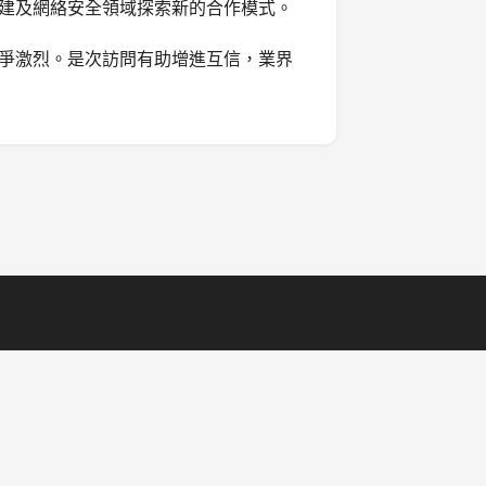
建及網絡安全領域探索新的合作模式。
爭激烈。是次訪問有助增進互信，業界