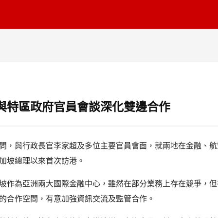
與特區政府官員會談深化雙邊合作
問，與行政長官李家超及多位主要官員會面，就兩地在金融、航
加坡總理以來首次訪港。
坡作為亞洲兩大國際金融中心，雖然在部分業務上存在競爭，但
的合作空間，有意加強資訊交流及監管合作。