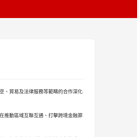
空、貿易及法律服務等範疇的合作深化
在推動區域互聯互通、打擊跨境金融罪